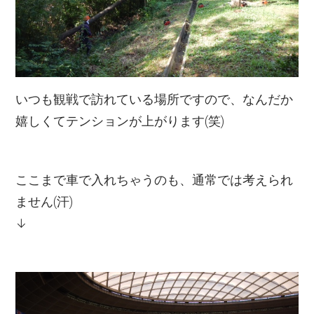
いつも観戦で訪れている場所ですので、なんだか
嬉しくてテンションが上がります(笑)
ここまで車で入れちゃうのも、通常では考えられ
ません(汗)
↓