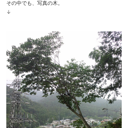
その中でも、写真の木。
↓