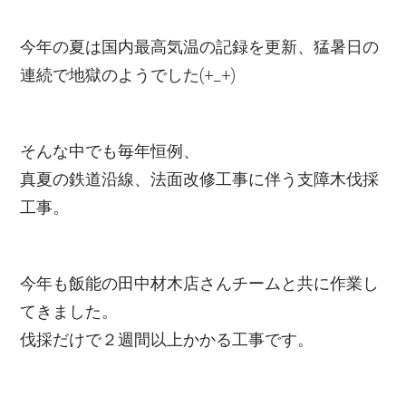
今年の夏は国内最高気温の記録を更新、猛暑日の
連続で地獄のようでした(+_+)
そんな中でも毎年恒例、
真夏の鉄道沿線、法面改修工事に伴う支障木伐採
工事。
今年も飯能の田中材木店さんチームと共に作業し
てきました。
伐採だけで２週間以上かかる工事です。