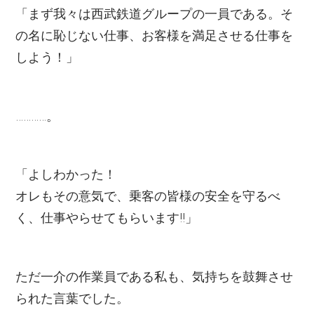
「まず我々は西武鉄道グループの一員である。そ
の名に恥じない仕事、お客様を満足させる仕事を
しよう！」
…………。
「よしわかった！
オレもその意気で、乗客の皆様の安全を守るべ
く、仕事やらせてもらいます!!」
ただ一介の作業員である私も、気持ちを鼓舞させ
られた言葉でした。