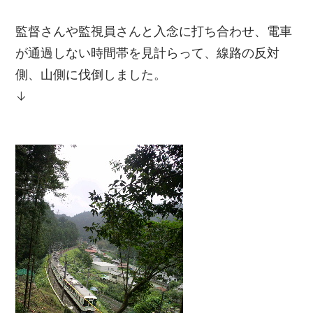
監督さんや監視員さんと入念に打ち合わせ、電車
が通過しない時間帯を見計らって、線路の反対
側、山側に伐倒しました。
↓