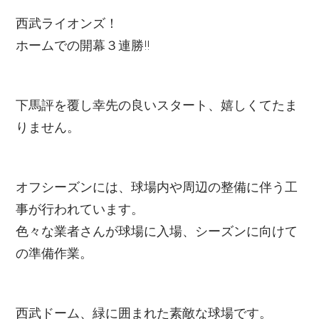
西武ライオンズ！
ホームでの開幕３連勝!!
下馬評を覆し幸先の良いスタート、嬉しくてたま
りません。
オフシーズンには、球場内や周辺の整備に伴う工
事が行われています。
色々な業者さんが球場に入場、シーズンに向けて
の準備作業。
西武ドーム、緑に囲まれた素敵な球場です。