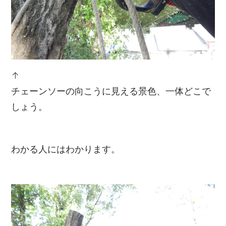
↑
チェーンソーの向こうに見える景色、一体どこで
しょう。
わかる人にはわかります。