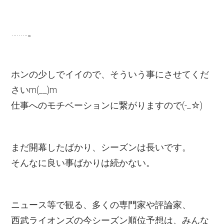
………。
ホンの少しでイイので、そういう事にさせてくだ
さいm(__)m
仕事へのモチベーションに繋がりますので(-_☆)
まだ開幕したばかり、シーズンは長いです。
そんなに良い事ばかりは続かない。
ニュース等で観る、多くの専門家や評論家、
西武ライオンズの今シーズン順位予想は、みんな