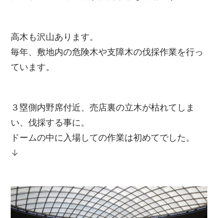
高木も沢山あります。
毎年、敷地内の危険木や支障木の伐採作業を行っ
ています。
３塁側内野席付近、売店裏の立木が枯れてしま
い、伐採する事に。
ドームの中に入場しての作業は初めてでした。
↓