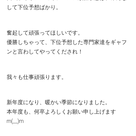
して下位予想ばかり。
奮起して頑張ってほしいです。
優勝しちゃって、下位予想した専門家達をギャフ
ンと言わしてやってくだされ！
我々も仕事頑張ります。
新年度になり、暖かい季節になりました。
本年度も、何卒よろしくお願い申し上げます
m(__)m