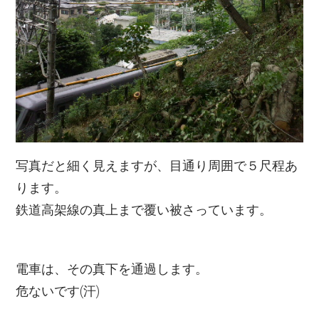
写真だと細く見えますが、目通り周囲で５尺程あ
ります。
鉄道高架線の真上まで覆い被さっています。
電車は、その真下を通過します。
危ないです(汗)