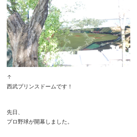
↑
西武プリンスドームです！
先日、
プロ野球が開幕しました。