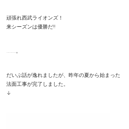
頑張れ西武ライオンズ！
来シーズンは優勝だ!!
………。
だいぶ話が逸れましたが、昨年の夏から始まった
法面工事が完了しました。
↓