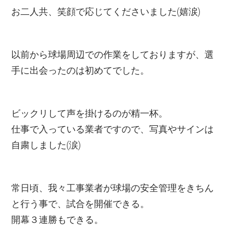
お二人共、笑顔で応じてくださいました(嬉涙)
以前から球場周辺での作業をしておりますが、選
手に出会ったのは初めてでした。
ビックリして声を掛けるのが精一杯。
仕事で入っている業者ですので、写真やサインは
自粛しました(涙)
常日頃、我々工事業者が球場の安全管理をきちん
と行う事で、試合を開催できる。
開幕３連勝もできる。