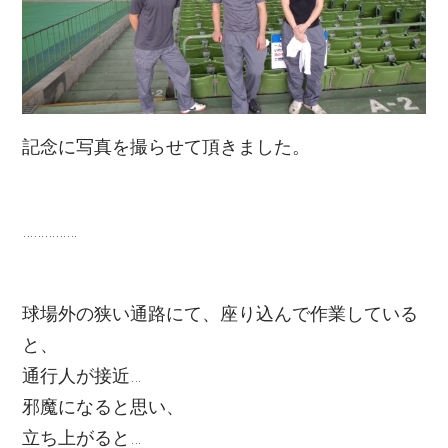
記念に写真を撮らせて頂きました。
……………
球場外の狭い通路にて、座り込んで作業している
と、
通行人が接近…
邪魔になると思い、
立ち上がると…