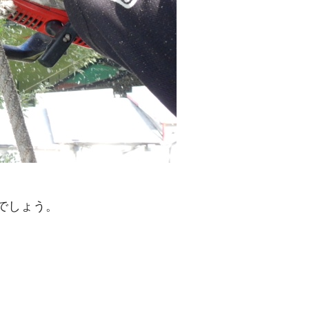
でしょう。