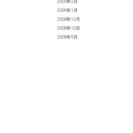
2009年2月
2009年1月
2008年12月
2008年10月
2008年9月