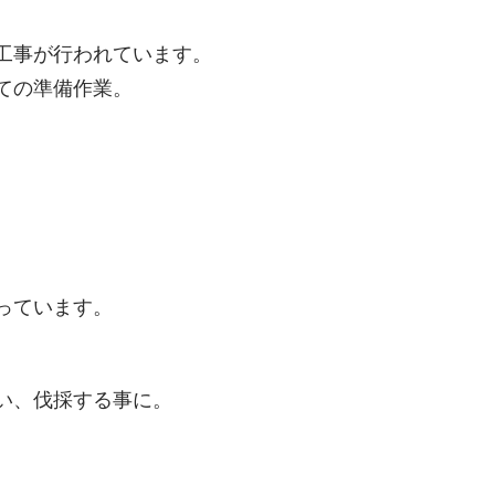
工事が行われています。
ての準備作業。
っています。
い、伐採する事に。