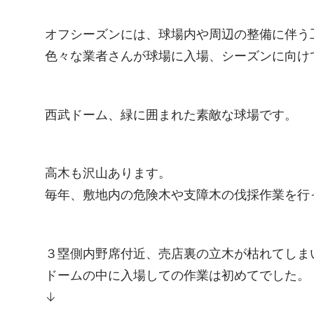
オフシーズンには、球場内や周辺の整備に伴う
色々な業者さんが球場に入場、シーズンに向け
西武ドーム、緑に囲まれた素敵な球場です。
高木も沢山あります。
毎年、敷地内の危険木や支障木の伐採作業を行
３塁側内野席付近、売店裏の立木が枯れてしま
ドームの中に入場しての作業は初めてでした。
↓