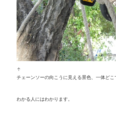
↑
チェーンソーの向こうに見える景色、一体どこ
わかる人にはわかります。