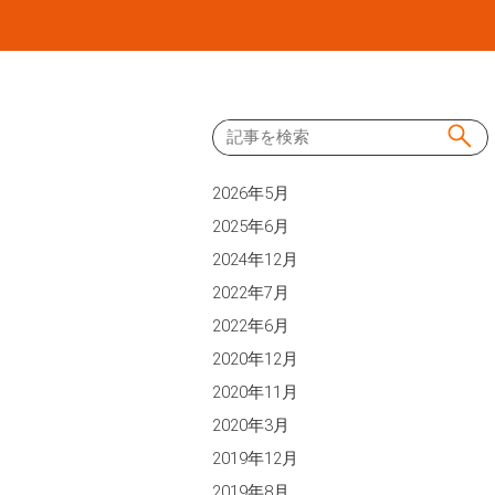
Skip
to
content
2026年5月
2025年6月
2024年12月
2022年7月
2022年6月
2020年12月
2020年11月
2020年3月
2019年12月
2019年8月