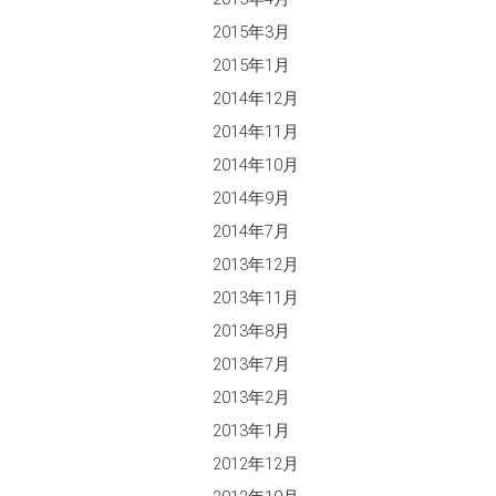
2015年3月
2015年1月
2014年12月
2014年11月
2014年10月
2014年9月
2014年7月
2013年12月
2013年11月
2013年8月
2013年7月
2013年2月
2013年1月
2012年12月