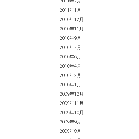
2011年2月
2011年1月
2010年12月
2010年11月
2010年9月
2010年7月
2010年6月
2010年4月
2010年2月
2010年1月
2009年12月
2009年11月
2009年10月
2009年9月
2009年8月