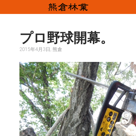
プロ野球開幕。
2015年4月3日, 熊倉