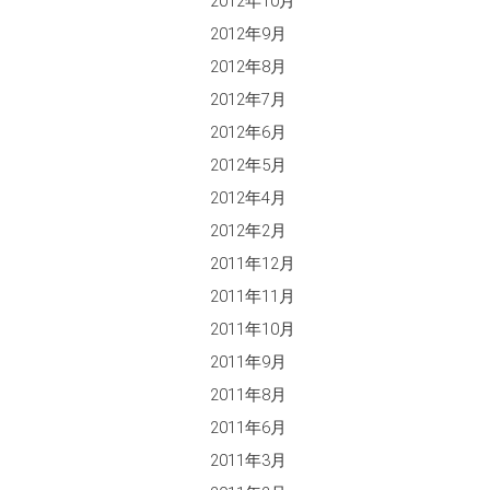
2012年10月
2012年9月
2012年8月
2012年7月
2012年6月
2012年5月
2012年4月
2012年2月
2011年12月
2011年11月
2011年10月
2011年9月
2011年8月
2011年6月
2011年3月