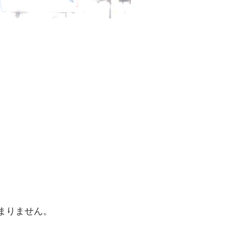
まりません。