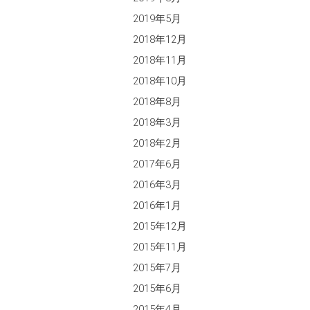
2019年5月
2018年12月
2018年11月
2018年10月
2018年8月
2018年3月
2018年2月
2017年6月
2016年3月
2016年1月
2015年12月
2015年11月
2015年7月
2015年6月
2015年4月