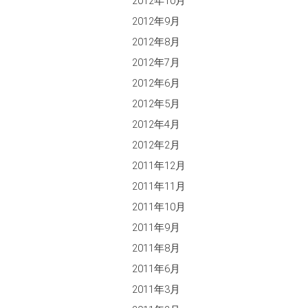
2012年10月
2012年9月
2012年8月
2012年7月
2012年6月
2012年5月
2012年4月
2012年2月
2011年12月
2011年11月
2011年10月
2011年9月
2011年8月
2011年6月
2011年3月