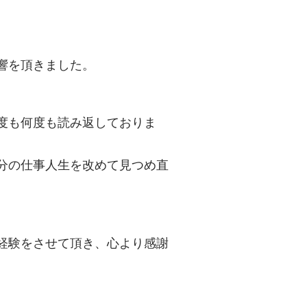
響を頂きました。
度も何度も読み返しておりま
分の仕事人生を改めて見つめ直
経験をさせて頂き、心より感謝