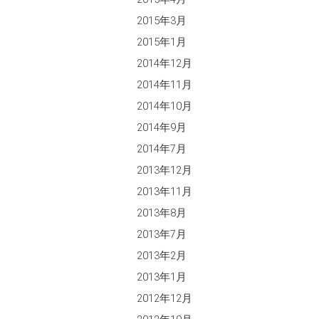
2015年3月
2015年1月
2014年12月
2014年11月
2014年10月
2014年9月
2014年7月
2013年12月
2013年11月
2013年8月
2013年7月
2013年2月
2013年1月
2012年12月