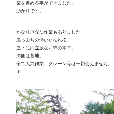
業を進める事ができました。
助かりです。
かなり厄介な作業もありました。
崖っぷちの傾いた枯れ松。
崖下には立派なお寺の本堂。
周囲は墓地。
全て人力作業、クレーン等は一切使えません。
↓