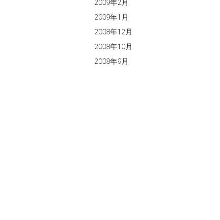
2009年2月
2009年1月
2008年12月
2008年10月
2008年9月