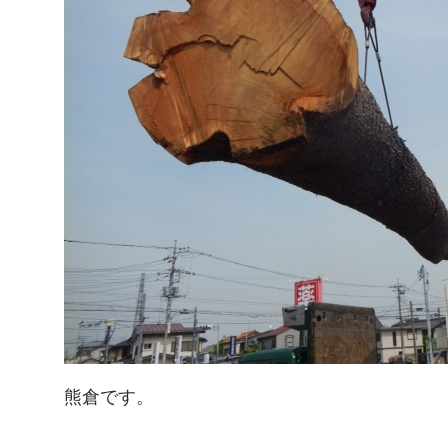
熊倉です。