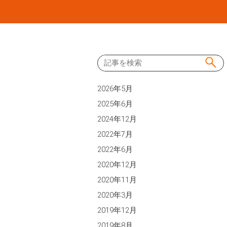
Skip
to
content
2026年5月
2025年6月
2024年12月
2022年7月
2022年6月
2020年12月
2020年11月
2020年3月
2019年12月
2019年8月