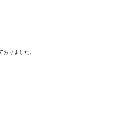
ておりました。