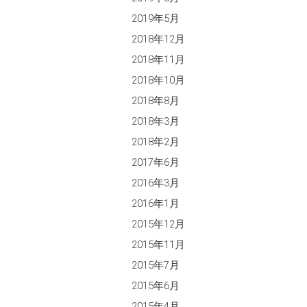
2019年5月
2018年12月
2018年11月
2018年10月
2018年8月
2018年3月
2018年2月
2017年6月
2016年3月
2016年1月
2015年12月
2015年11月
2015年7月
2015年6月
2015年4月