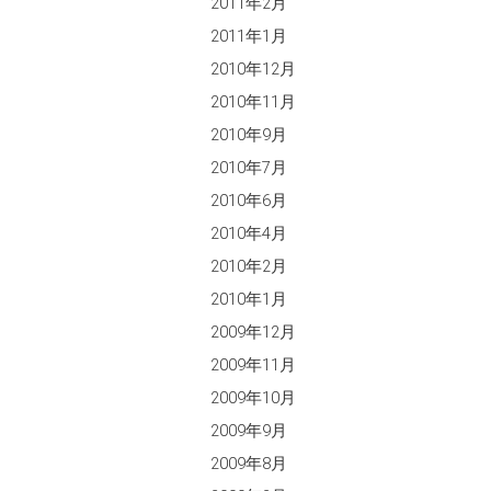
2011年2月
2011年1月
2010年12月
2010年11月
2010年9月
2010年7月
2010年6月
2010年4月
2010年2月
2010年1月
2009年12月
2009年11月
2009年10月
2009年9月
2009年8月