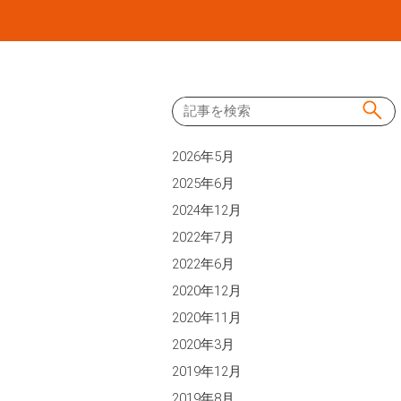
Skip
to
content
2026年5月
2025年6月
2024年12月
2022年7月
2022年6月
2020年12月
2020年11月
2020年3月
2019年12月
2019年8月