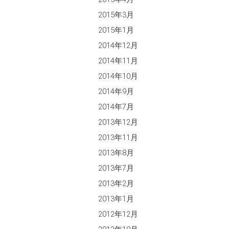
2015年3月
2015年1月
2014年12月
2014年11月
2014年10月
2014年9月
2014年7月
2013年12月
2013年11月
2013年8月
2013年7月
2013年2月
2013年1月
2012年12月