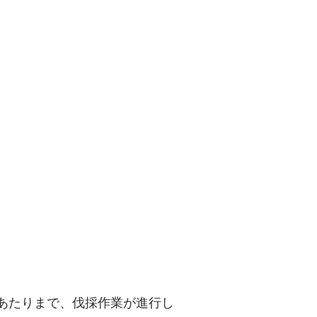
あたりまで、伐採作業が進行し