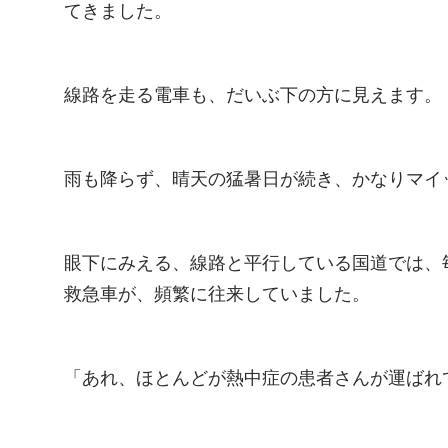
てきました。
線路を走る電車も、だいぶ下の方に見えます。
雨も降らず、晴天の猛暑日が続き、かなりマイッて
眼下にみえる、線路と平行している国道では、
救急車が、頻繁に往来していました。
「あれ、ほとんどが熱中症の患者さんが運ばれ