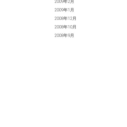
2009年2月
2009年1月
2008年12月
2008年10月
2008年9月