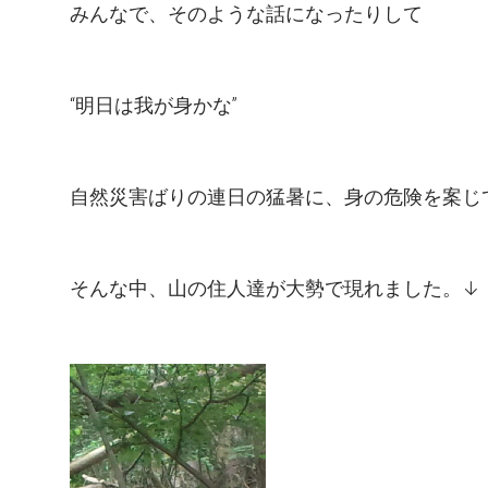
みんなで、そのような話になったりして
“明日は我が身かな”
自然災害ばりの連日の猛暑に、身の危険を案じ
そんな中、山の住人達が大勢で現れました。↓