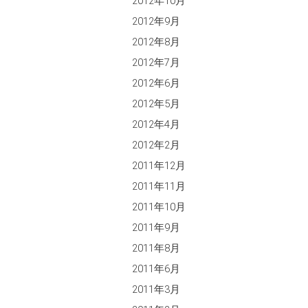
2012年10月
2012年9月
2012年8月
2012年7月
2012年6月
2012年5月
2012年4月
2012年2月
2011年12月
2011年11月
2011年10月
2011年9月
2011年8月
2011年6月
2011年3月