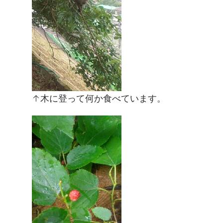
↑木に登って何か食べています。