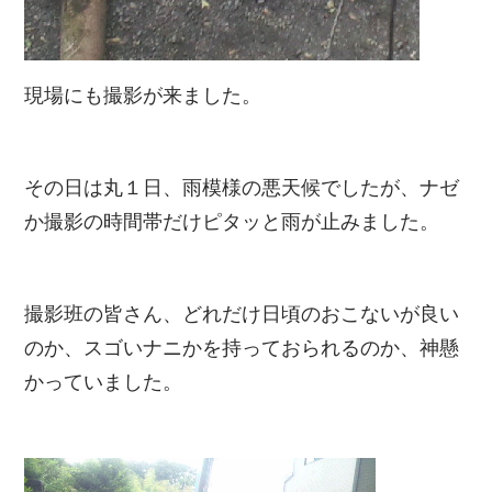
現場にも撮影が来ました。
その日は丸１日、雨模様の悪天候でしたが、ナゼ
か撮影の時間帯だけピタッと雨が止みました。
撮影班の皆さん、どれだけ日頃のおこないが良い
のか、スゴいナニかを持っておられるのか、神懸
かっていました。