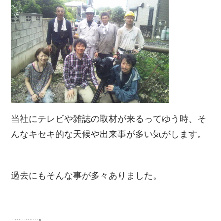
当社にテレビや雑誌の取材が来るってゆう時、そ
んなキセキ的な天候や出来事が多い気がします。
過去にもそんな事が多々ありました。
……………。