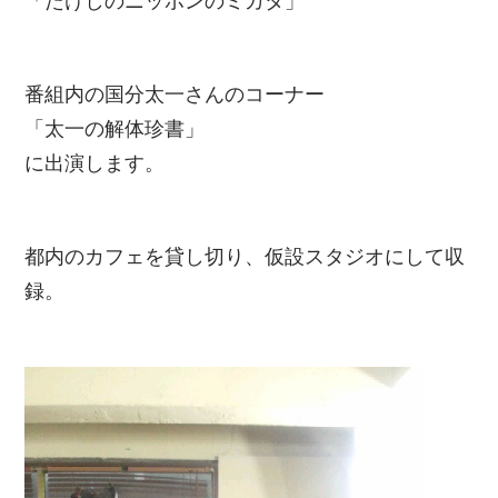
「たけしのニッポンのミカタ」
番組内の国分太一さんのコーナー
「太一の解体珍書」
に出演します。
都内のカフェを貸し切り、仮設スタジオにして収
録。