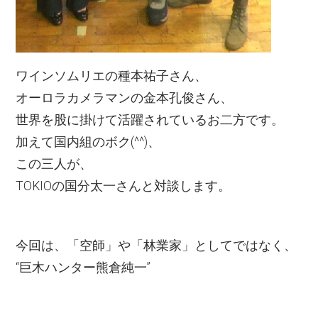
ワインソムリエの種本祐子さん、
オーロラカメラマンの金本孔俊さん、
世界を股に掛けて活躍されているお二方です。
加えて国内組のボク(^^)、
この三人が、
TOKIOの国分太一さんと対談します。
今回は、「空師」や「林業家」としてではなく、
“巨木ハンター熊倉純一”