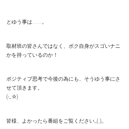
とゆう事は………。
取材班の皆さんではなく、ボク自身がスゴいナニ
かを持っているのか！
ポジティブ思考で今後の為にも、そうゆう事にさ
せて頂きます。
(-_☆)
皆様、よかったら番組をご覧ください_(..)_