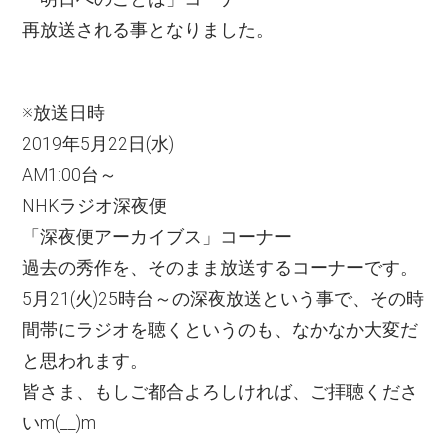
再放送される事となりました。
※放送日時
2019年5月22日(水)
AM1:00台～
NHKラジオ深夜便
「深夜便アーカイブス」コーナー
過去の秀作を、そのまま放送するコーナーです。
5月21(火)25時台～の深夜放送という事で、その時
間帯にラジオを聴くというのも、なかなか大変だ
と思われます。
皆さま、もしご都合よろしければ、ご拝聴くださ
いm(__)m