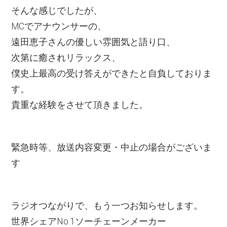
そんな感じでしたが、
MCでアナウンサーの、
遠田恵子さんの優しい雰囲気と語り口、
次第に癒されリラックス、
僕史上最高の受け答えができたと自負しておりま
す。
貴重な経験をさせて頂きました。
緊急時等、放送内容変更・中止の場合がございま
す
ラジオつながりで、もう一つお知らせします。
世界シェアNo.1ソーチェーンメーカー