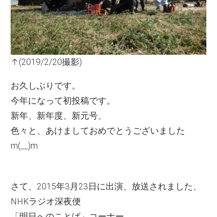
↑(2019/2/20撮影)
お久しぶりです。
今年になって初投稿です。
新年、新年度、新元号、
色々と、あけましておめでとうございました
m(__)m
さて、2015年3月23日に出演、放送されました、
NHKラジオ深夜便
「明日へのことば」コーナー