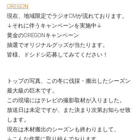
OREGON
現在、地域限定でラジオCMが流れております。
↓それに伴うキャンペーンを実施中↓
黄金のOREGONキャンペーン
抽選でオリジナルグッズが当たります。
皆様、ドシドシ応募してみてください！
トップの写真、この冬に伐採・搬出したシーズン
最大級の巨木です。
この現場にはテレビの撮影取材が入りました。
放送日は未定ですが、また決まり次第お知らせ致
します。
現在は木材搬出のシーズンも終わりまして、
↓こんな作業に取り組んでおります。