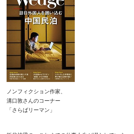
ノンフィクション作家、
溝口敦さんのコーナー
「さらばリーマン」