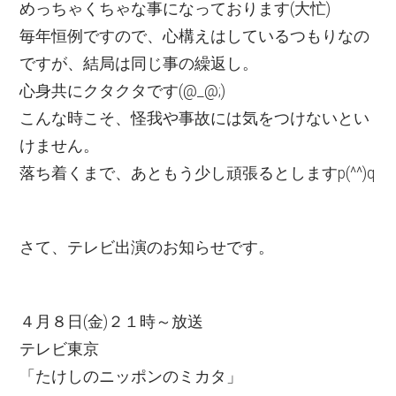
めっちゃくちゃな事になっております(大忙)
毎年恒例ですので、心構えはしているつもりなの
ですが、結局は同じ事の繰返し。
心身共にクタクタです(@_@;)
こんな時こそ、怪我や事故には気をつけないとい
けません。
落ち着くまで、あともう少し頑張るとしますp(^^)q
さて、テレビ出演のお知らせです。
４月８日(金)２１時～放送
テレビ東京
「たけしのニッポンのミカタ」