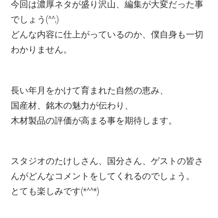
今回は濃厚ネタが盛り沢山、編集が大変だった事
でしょう(^^;)
どんな内容に仕上がっているのか、僕自身も一切
わかりません。
長い年月をかけて育まれた自然の恵み、
国産材、銘木の魅力が伝わり、
木材製品の評価が高まる事を期待します。
スタジオのたけしさん、国分さん、ゲストの皆さ
んがどんなコメントをしてくれるのでしょう。
とても楽しみです(*^^*)