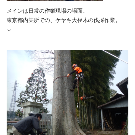
メインは日常の作業現場の場面。
東京都内某所での、ケヤキ大径木の伐採作業。
↓