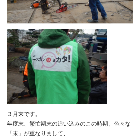
３月末です。
年度末、繁忙期末の追い込みのこの時期、色々な
「末」が重なりまして、