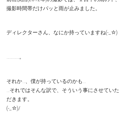
撮影時間帯だけパッと雨が止みました。
ディレクターさん、なにか持っていますね(-_☆)
…………。
それか…、僕が持っているのかも…
…それではそんな訳で、そういう事にさせていた
だきます。
(-_☆)/