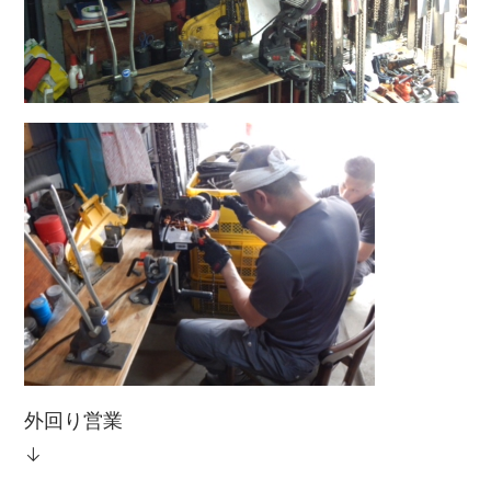
外回り営業
↓