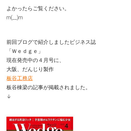
よかったらご覧ください。
m(__)m
前回ブログで紹介しましたビジネス誌
「Ｗｅｄｇｅ」
現在発売中の４月号に、
大阪、だんじり製作
板谷工務店
板谷棟梁の記事が掲載されました。
↓