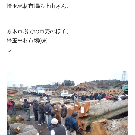
埼玉林材市場の上山さん。
原木市場での市売の様子。
埼玉林材市場(株)
↓