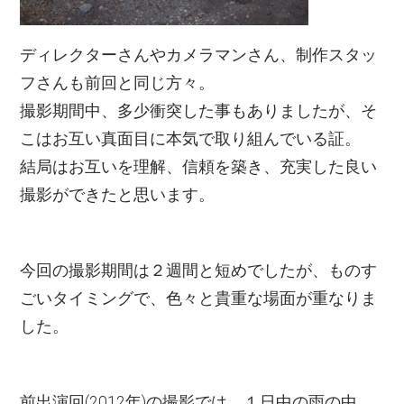
ディレクターさんやカメラマンさん、制作スタッ
フさんも前回と同じ方々。
撮影期間中、多少衝突した事もありましたが、そ
こはお互い真面目に本気で取り組んでいる証。
結局はお互いを理解、信頼を築き、充実した良い
撮影ができたと思います。
今回の撮影期間は２週間と短めでしたが、ものす
ごいタイミングで、色々と貴重な場面が重なりま
した。
前出演回(2012年)の撮影では、１日中の雨の中、