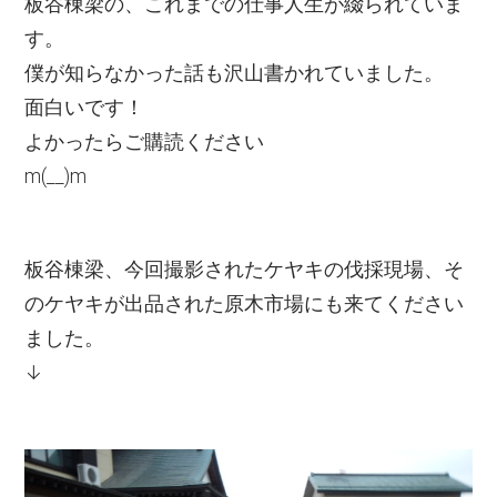
板谷棟梁の、これまでの仕事人生が綴られていま
す。
僕が知らなかった話も沢山書かれていました。
面白いです！
よかったらご購読ください
m(__)m
板谷棟梁、今回撮影されたケヤキの伐採現場、そ
のケヤキが出品された原木市場にも来てください
ました。
↓