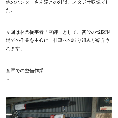
他のハンターさん達との対談、スタジオ収録でし
た。
今回は林業従事者「空師」として、普段の伐採現
場での作業を中心に、仕事への取り組みが紹介さ
れます。
倉庫での整備作業
↓