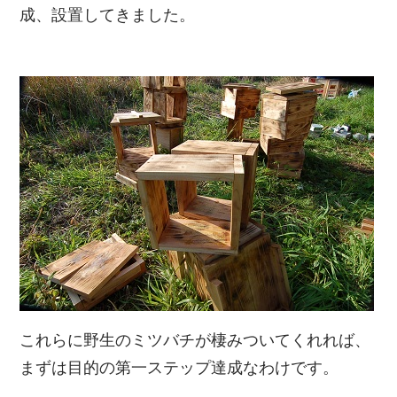
成、設置してきました。
これらに野生のミツバチが棲みついてくれれば、
まずは目的の第一ステップ達成なわけです。