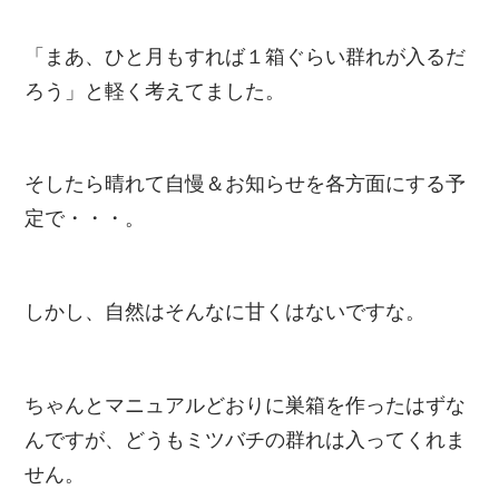
「まあ、ひと月もすれば１箱ぐらい群れが入るだ
ろう」と軽く考えてました。
そしたら晴れて自慢＆お知らせを各方面にする予
定で・・・。
しかし、自然はそんなに甘くはないですな。
ちゃんとマニュアルどおりに巣箱を作ったはずな
んですが、どうもミツバチの群れは入ってくれま
せん。