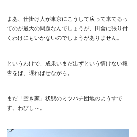
まあ、仕掛け人が東京にこうして戻って来てるっ
てのが最大の問題なんでしょうが、田舎に張り付
くわけにもいかないのでしょうがありません。
というわけで、成果いまだ出ずという情けない報
告をば、遅ればせながら。
まだ「空き家」状態のミツバチ団地のようすで
す。わびし～。